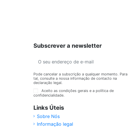
Subscrever a newsletter
Pode cancelar a subscrição a qualquer momento. Para
tal, consulte a nossa informação de contacto na
declaração legal.
Aceito as condições gerais e a política de
confidencialidade.
Links Úteis
Sobre Nós
Informação legal