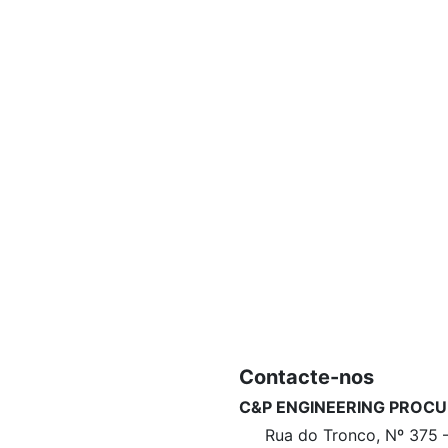
Contacte-nos
C&P ENGINEERING PROCU
Rua do Tronco, Nº 375 