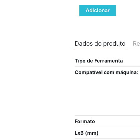
Adicionar
Dados do produto
Re
Tipo de Ferramenta
Compatível com máquina:
Formato
LxB (mm)