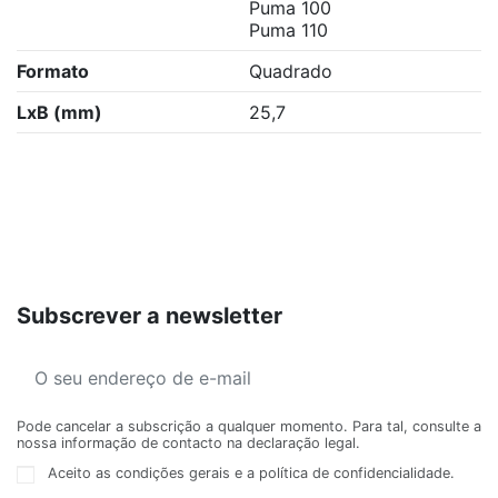
Puma 100
Puma 110
Formato
Quadrado
LxB (mm)
25,7
Subscrever a newsletter
Pode cancelar a subscrição a qualquer momento. Para tal, consulte a
nossa informação de contacto na declaração legal.
Aceito as condições gerais e a política de confidencialidade.