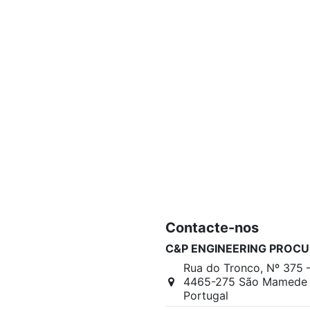
Contacte-nos
C&P ENGINEERING PROCU
Rua do Tronco, Nº 375 
4465-275 São Mamede I
Portugal