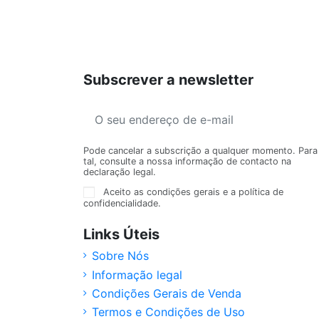
Subscrever a newsletter
Pode cancelar a subscrição a qualquer momento. Para
tal, consulte a nossa informação de contacto na
declaração legal.
Aceito as condições gerais e a política de
confidencialidade.
Links Úteis
Sobre Nós
Informação legal
Condições Gerais de Venda
Termos e Condições de Uso