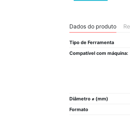
Dados do produto
Re
Tipo de Ferramenta
Compatível com máquina:
Diâmetro ⌀ (mm)
Formato