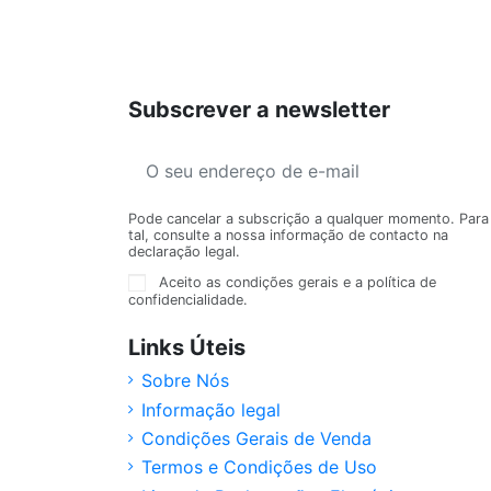
Subscrever a newsletter
Pode cancelar a subscrição a qualquer momento. Para
tal, consulte a nossa informação de contacto na
declaração legal.
Aceito as condições gerais e a política de
confidencialidade.
Links Úteis
Sobre Nós
Informação legal
Condições Gerais de Venda
Termos e Condições de Uso