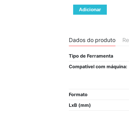
Adicionar
Dados do produto
Re
Tipo de Ferramenta
Compatível com máquina:
Formato
LxB (mm)