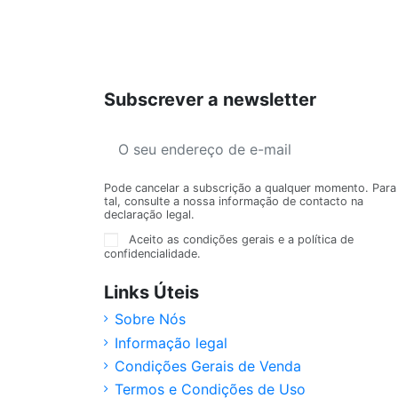
Subscrever a newsletter
Pode cancelar a subscrição a qualquer momento. Para
tal, consulte a nossa informação de contacto na
declaração legal.
Aceito as condições gerais e a política de
confidencialidade.
Links Úteis
Sobre Nós
Informação legal
Condições Gerais de Venda
Termos e Condições de Uso