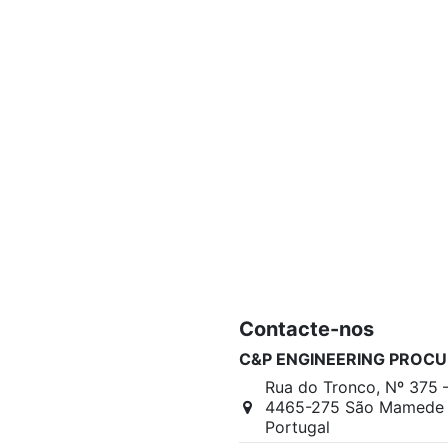
Contacte-nos
C&P ENGINEERING PROCU
Rua do Tronco, Nº 375 
4465-275 São Mamede I
Portugal