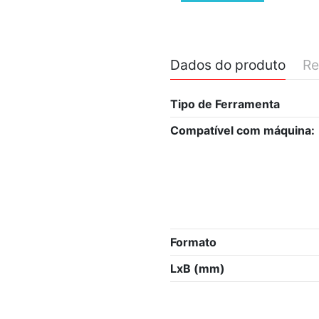
Dados do produto
Re
Tipo de Ferramenta
Compatível com máquina:
Formato
LxB (mm)