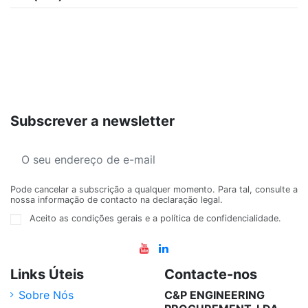
Subscrever a newsletter
Pode cancelar a subscrição a qualquer momento. Para tal, consulte a
nossa informação de contacto na declaração legal.
Aceito as condições gerais e a política de confidencialidade.
Links Úteis
Contacte-nos
Sobre Nós
C&P ENGINEERING