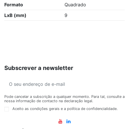
Formato
Quadrado
LxB (mm)
9
Subscrever a newsletter
Pode cancelar a subscrição a qualquer momento. Para tal, consulte a
nossa informação de contacto na declaração legal.
Aceito as condições gerais e a política de confidencialidade.