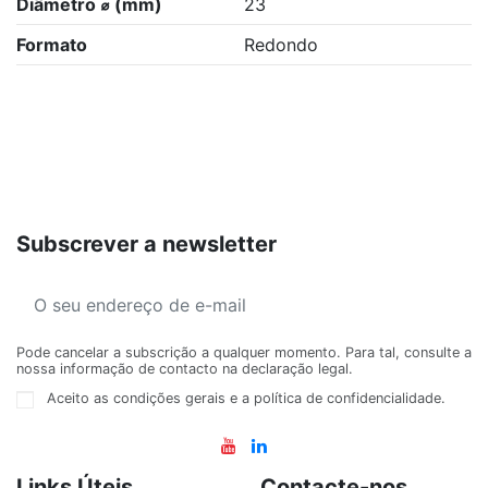
Diâmetro ⌀ (mm)
23
Formato
Redondo
Subscrever a newsletter
Pode cancelar a subscrição a qualquer momento. Para tal, consulte a
nossa informação de contacto na declaração legal.
Aceito as condições gerais e a política de confidencialidade.
Links Úteis
Contacte-nos