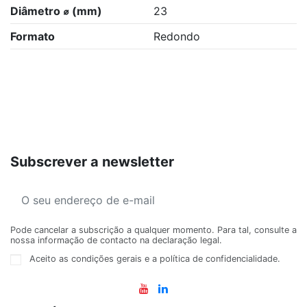
Diâmetro ⌀ (mm)
23
Formato
Redondo
Subscrever a newsletter
Pode cancelar a subscrição a qualquer momento. Para tal, consulte a
nossa informação de contacto na declaração legal.
Aceito as condições gerais e a política de confidencialidade.