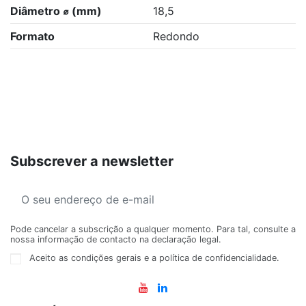
Diâmetro ⌀ (mm)
18,5
Formato
Redondo
Subscrever a newsletter
Pode cancelar a subscrição a qualquer momento. Para tal, consulte a
nossa informação de contacto na declaração legal.
Aceito as condições gerais e a política de confidencialidade.