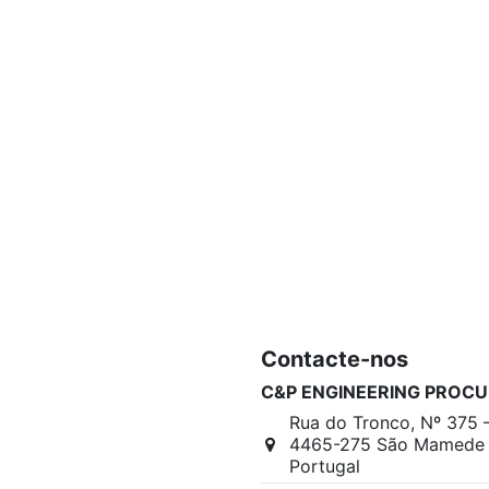
Contacte-nos
C&P ENGINEERING PROCU
Rua do Tronco, Nº 375 
4465-275 São Mamede I
Portugal