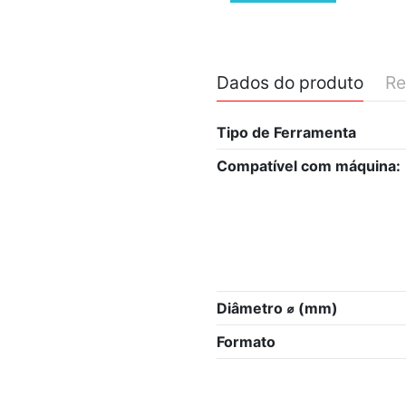
Dados do produto
Re
Tipo de Ferramenta
Compatível com máquina:
Diâmetro ⌀ (mm)
Formato