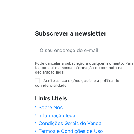
Subscrever a newsletter
Pode cancelar a subscrição a qualquer momento. Para
tal, consulte a nossa informação de contacto na
declaração legal.
Aceito as condições gerais e a política de
confidencialidade.
Links Úteis
Sobre Nós
Informação legal
Condições Gerais de Venda
Termos e Condições de Uso