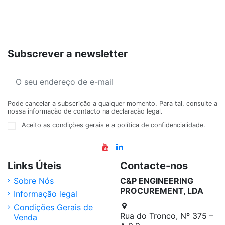
Subscrever a newsletter
Pode cancelar a subscrição a qualquer momento. Para tal, consulte a
nossa informação de contacto na declaração legal.
Aceito as condições gerais e a política de confidencialidade.
Links Úteis
Contacte-nos
Sobre Nós
C&P ENGINEERING
PROCUREMENT, LDA
Informação legal
Condições Gerais de
Rua do Tronco, Nº 375 –
Venda