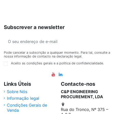
Subscrever a newsletter
Pode cancelar a subscrição a qualquer momento. Para tal, consulte a
nossa informação de contacto na declaração legal.
Aceito as condições gerais e a política de confidencialidade.
Links Úteis
Contacte-nos
Sobre Nós
C&P ENGINEERING
PROCUREMENT, LDA
Informação legal
Condições Gerais de
Rua do Tronco, Nº 375 –
Venda