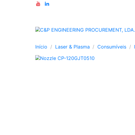
Início
Laser & Plasma
Consumíveis