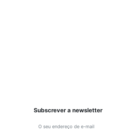
Subscrever a newsletter