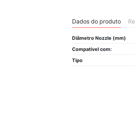
Dados do produto
Re
Diâmetro Nozzle (mm)
Compatível com:
Tipo