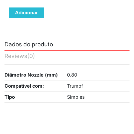
Adicionar
Dados do produto
Reviews
(0)
Diâmetro Nozzle (mm)
0.80
Compatível com:
Trumpf
Tipo
Simples