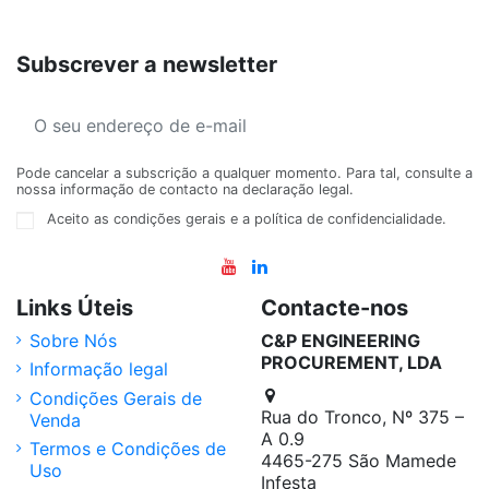
Subscrever a newsletter
Pode cancelar a subscrição a qualquer momento. Para tal, consulte a
nossa informação de contacto na declaração legal.
Aceito as condições gerais e a política de confidencialidade.
Links Úteis
Contacte-nos
Sobre Nós
C&P ENGINEERING
PROCUREMENT, LDA
Informação legal
Condições Gerais de
Rua do Tronco, Nº 375 –
Venda
A 0.9
Termos e Condições de
4465-275 São Mamede
Uso
Infesta