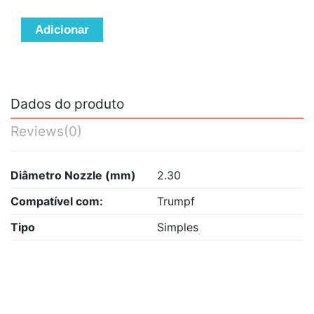
Adicionar
Dados do produto
Reviews
(0)
Diâmetro Nozzle (mm)
2.30
Compatível com:
Trumpf
Tipo
Simples