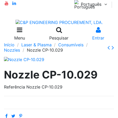
Português
Menu
Pesquisar
Entrar
Início
Laser & Plasma
Consumíveis
Nozzles
Nozzle CP-10.029
Nozzle CP-10.029
Referência
Nozzle CP-10.029