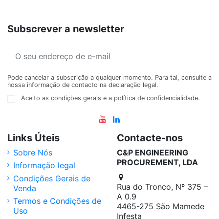
Subscrever a newsletter
Pode cancelar a subscrição a qualquer momento. Para tal, consulte a
nossa informação de contacto na declaração legal.
Aceito as condições gerais e a política de confidencialidade.
Links Úteis
Contacte-nos
Sobre Nós
C&P ENGINEERING
PROCUREMENT, LDA
Informação legal
Condições Gerais de
Rua do Tronco, Nº 375 –
Venda
A 0.9
Termos e Condições de
4465-275 São Mamede
Uso
Infesta