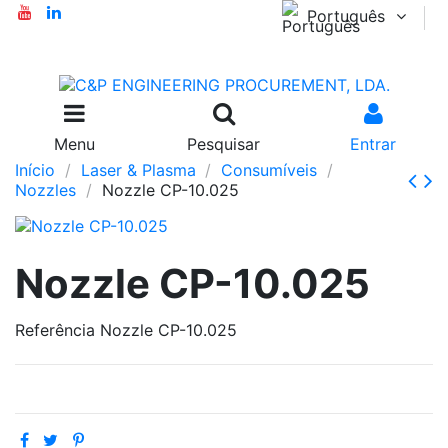
Português
Menu
Pesquisar
Entrar
Início
Laser & Plasma
Consumíveis
Nozzles
Nozzle CP-10.025
Nozzle CP-10.025
Referência
Nozzle CP-10.025