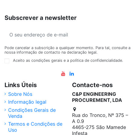
Subscrever a newsletter
Pode cancelar a subscrição a qualquer momento. Para tal, consulte a
nossa informação de contacto na declaração legal.
Aceito as condições gerais e a política de confidencialidade.
Links Úteis
Contacte-nos
Sobre Nós
C&P ENGINEERING
PROCUREMENT, LDA
Informação legal
Condições Gerais de
Rua do Tronco, Nº 375 –
Venda
A 0.9
Termos e Condições de
4465-275 São Mamede
Uso
Infesta