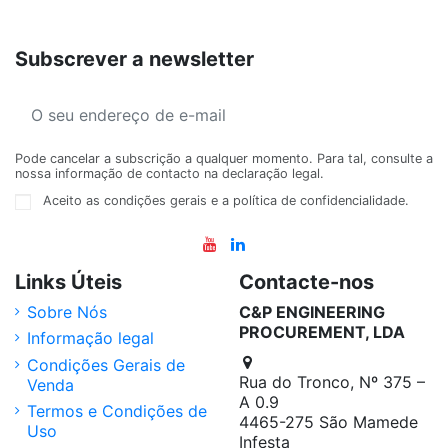
Subscrever a newsletter
Pode cancelar a subscrição a qualquer momento. Para tal, consulte a
nossa informação de contacto na declaração legal.
Aceito as condições gerais e a política de confidencialidade.
Links Úteis
Contacte-nos
Sobre Nós
C&P ENGINEERING
PROCUREMENT, LDA
Informação legal
Condições Gerais de
Rua do Tronco, Nº 375 –
Venda
A 0.9
Termos e Condições de
4465-275 São Mamede
Uso
Infesta