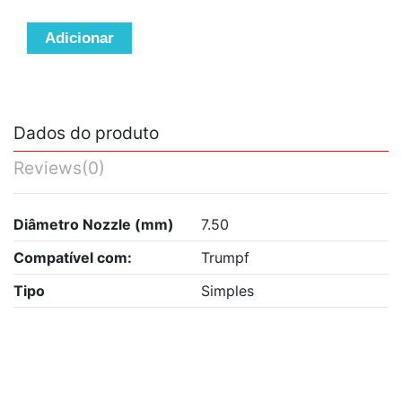
Adicionar
Dados do produto
Reviews
(0)
Diâmetro Nozzle (mm)
7.50
Compatível com:
Trumpf
Tipo
Simples