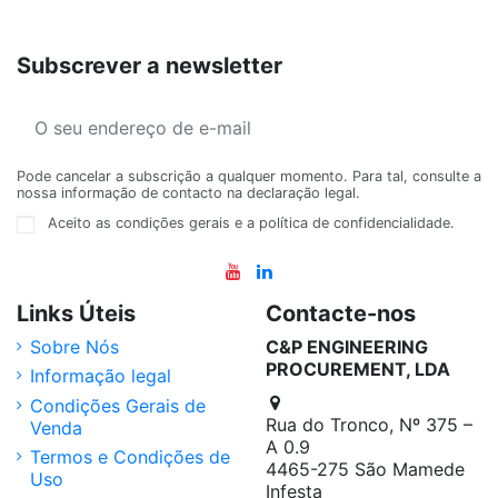
Subscrever a newsletter
Pode cancelar a subscrição a qualquer momento. Para tal, consulte a
nossa informação de contacto na declaração legal.
Aceito as condições gerais e a política de confidencialidade.
Links Úteis
Contacte-nos
Sobre Nós
C&P ENGINEERING
PROCUREMENT, LDA
Informação legal
Condições Gerais de
Rua do Tronco, Nº 375 –
Venda
A 0.9
Termos e Condições de
4465-275 São Mamede
Uso
Infesta