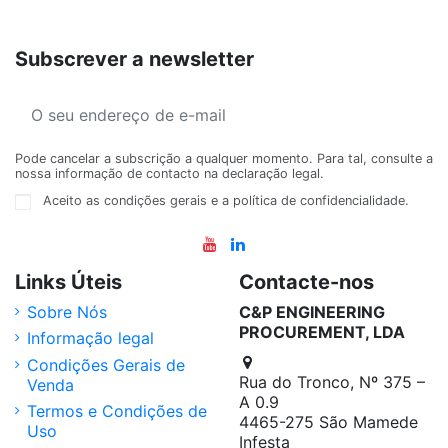
Subscrever a newsletter
Pode cancelar a subscrição a qualquer momento. Para tal, consulte a
nossa informação de contacto na declaração legal.
Aceito as condições gerais e a política de confidencialidade.
Links Úteis
Contacte-nos
Sobre Nós
C&P ENGINEERING
PROCUREMENT, LDA
Informação legal
Condições Gerais de
Rua do Tronco, Nº 375 –
Venda
A 0.9
Termos e Condições de
4465-275 São Mamede
Uso
Infesta