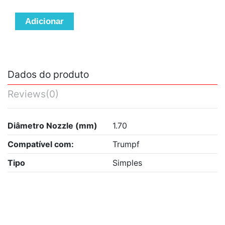
Adicionar
Dados do produto
Reviews
(0)
Diâmetro Nozzle (mm)
1.70
Compatível com:
Trumpf
Tipo
Simples