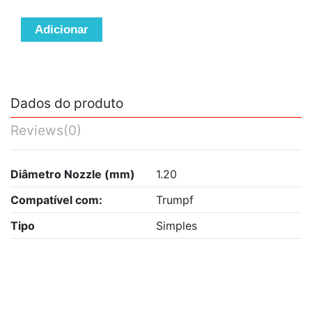
Adicionar
Dados do produto
Reviews
(0)
Diâmetro Nozzle (mm)
1.20
Compatível com:
Trumpf
Tipo
Simples