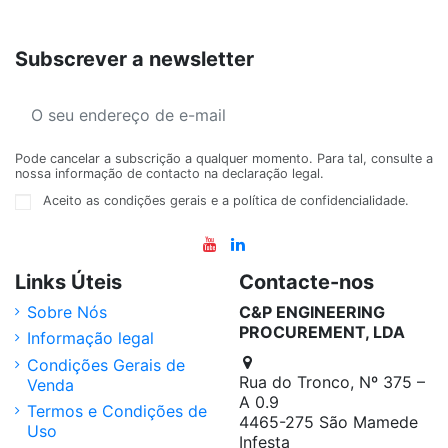
Subscrever a newsletter
Pode cancelar a subscrição a qualquer momento. Para tal, consulte a
nossa informação de contacto na declaração legal.
Aceito as condições gerais e a política de confidencialidade.
Links Úteis
Contacte-nos
Sobre Nós
C&P ENGINEERING
PROCUREMENT, LDA
Informação legal
Condições Gerais de
Rua do Tronco, Nº 375 –
Venda
A 0.9
Termos e Condições de
4465-275 São Mamede
Uso
Infesta