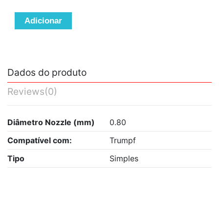
Adicionar
Dados do produto
Reviews
(0)
Diâmetro Nozzle (mm)
0.80
Compatível com:
Trumpf
Tipo
Simples