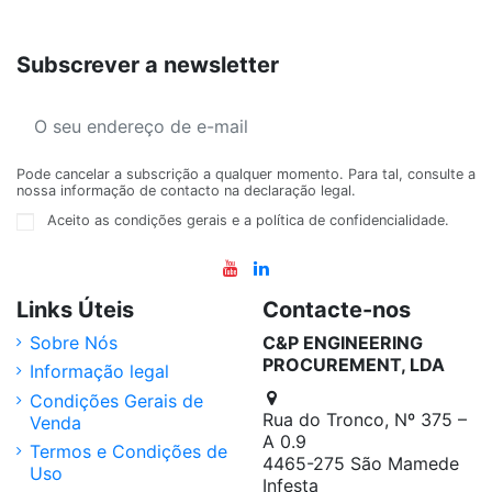
Subscrever a newsletter
Pode cancelar a subscrição a qualquer momento. Para tal, consulte a
nossa informação de contacto na declaração legal.
Aceito as condições gerais e a política de confidencialidade.
Links Úteis
Contacte-nos
Sobre Nós
C&P ENGINEERING
PROCUREMENT, LDA
Informação legal
Condições Gerais de
Rua do Tronco, Nº 375 –
Venda
A 0.9
Termos e Condições de
4465-275 São Mamede
Uso
Infesta