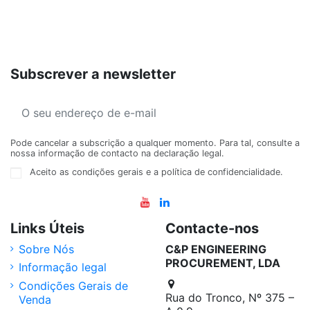
Subscrever a newsletter
Pode cancelar a subscrição a qualquer momento. Para tal, consulte a
nossa informação de contacto na declaração legal.
Aceito as condições gerais e a política de confidencialidade.
Links Úteis
Contacte-nos
Sobre Nós
C&P ENGINEERING
PROCUREMENT, LDA
Informação legal
Condições Gerais de
Rua do Tronco, Nº 375 –
Venda