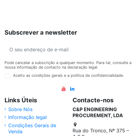
Subscrever a newsletter
Pode cancelar a subscrição a qualquer momento. Para tal, consulte a
nossa informação de contacto na declaração legal.
Aceito as condições gerais e a política de confidencialidade.
Links Úteis
Contacte-nos
Sobre Nós
C&P ENGINEERING
PROCUREMENT, LDA
Informação legal
Condições Gerais de
Rua do Tronco, Nº 375 –
Venda