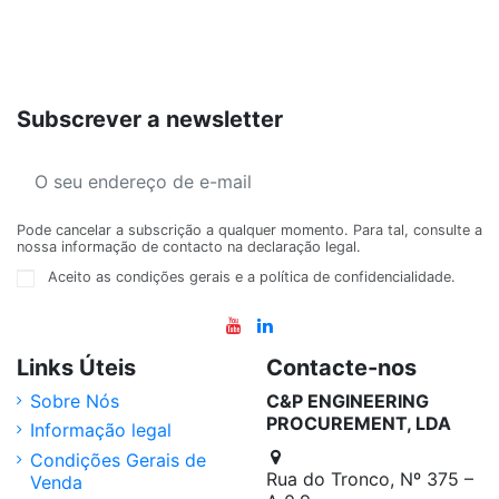
Subscrever a newsletter
Pode cancelar a subscrição a qualquer momento. Para tal, consulte a
nossa informação de contacto na declaração legal.
Aceito as condições gerais e a política de confidencialidade.
Links Úteis
Contacte-nos
Sobre Nós
C&P ENGINEERING
PROCUREMENT, LDA
Informação legal
Condições Gerais de
Rua do Tronco, Nº 375 –
Venda