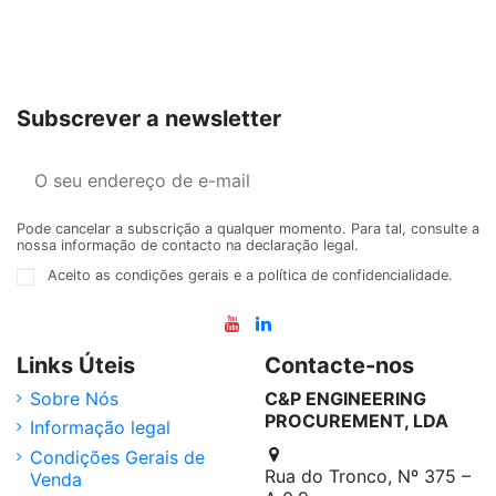
Subscrever a newsletter
Pode cancelar a subscrição a qualquer momento. Para tal, consulte a
nossa informação de contacto na declaração legal.
Aceito as condições gerais e a política de confidencialidade.
Links Úteis
Contacte-nos
Sobre Nós
C&P ENGINEERING
PROCUREMENT, LDA
Informação legal
Condições Gerais de
Rua do Tronco, Nº 375 –
Venda