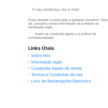
Pode cancelar a subscrição a qualquer momento. Para
tal, consulte a nossa informação de contacto na
declaração legal.
Aceito as condições gerais e a política de
confidencialidade.
Links Úteis
Sobre Nós
Informação legal
Condições Gerais de Venda
Termos e Condições de Uso
Livro de Reclamações Eletrónico