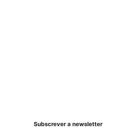
Subscrever a newsletter