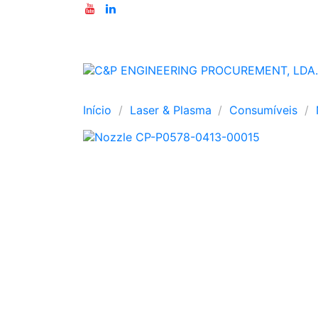
Início
Laser & Plasma
Consumíveis