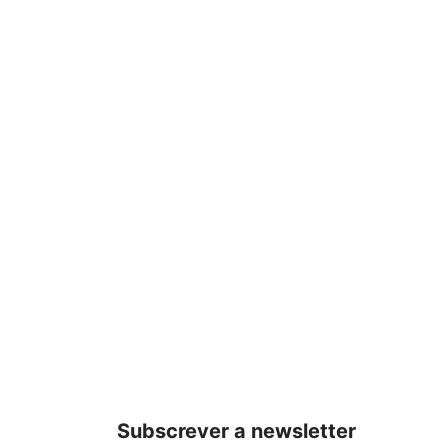
Subscrever a newsletter