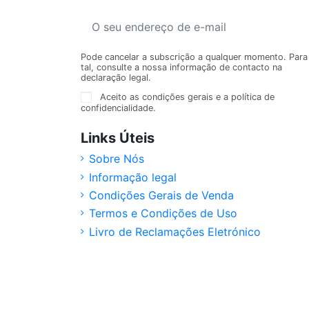
Pode cancelar a subscrição a qualquer momento. Para
tal, consulte a nossa informação de contacto na
declaração legal.
Aceito as condições gerais e a política de
confidencialidade.
Links Úteis
Sobre Nós
Informação legal
Condições Gerais de Venda
Termos e Condições de Uso
Livro de Reclamações Eletrónico