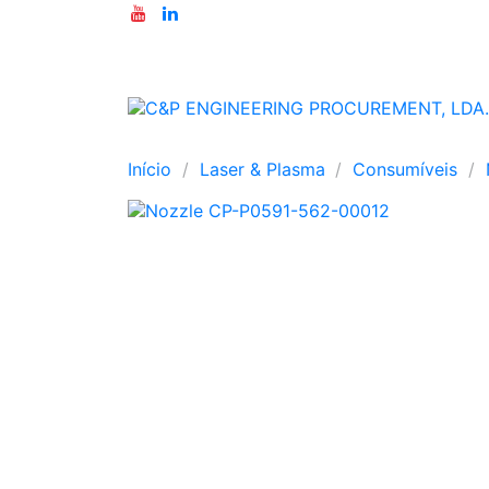
Início
Laser & Plasma
Consumíveis