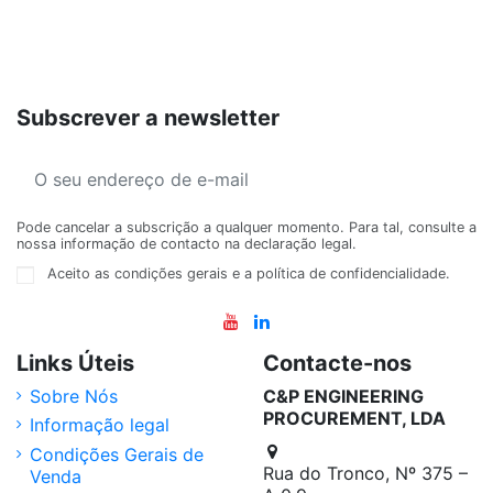
Subscrever a newsletter
Pode cancelar a subscrição a qualquer momento. Para tal, consulte a
nossa informação de contacto na declaração legal.
Aceito as condições gerais e a política de confidencialidade.
Links Úteis
Contacte-nos
Sobre Nós
C&P ENGINEERING
PROCUREMENT, LDA
Informação legal
Condições Gerais de
Rua do Tronco, Nº 375 –
Venda