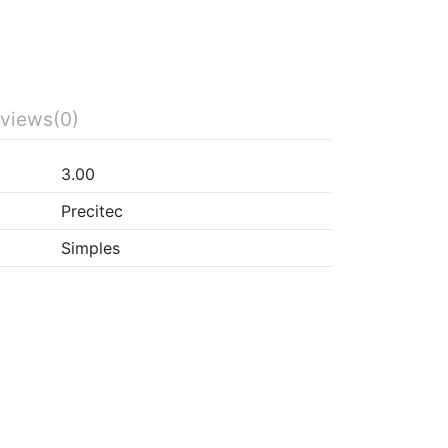
views
(0)
3.00
Precitec
Simples