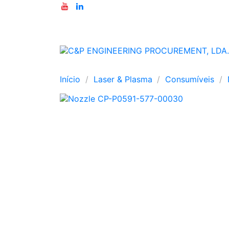
Início
Laser & Plasma
Consumíveis