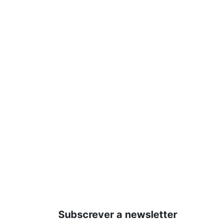
Subscrever a newsletter