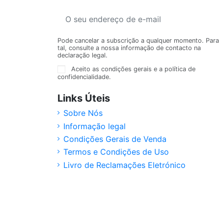
Pode cancelar a subscrição a qualquer momento. Para
tal, consulte a nossa informação de contacto na
declaração legal.
Aceito as condições gerais e a política de
confidencialidade.
Links Úteis
Sobre Nós
Informação legal
Condições Gerais de Venda
Termos e Condições de Uso
Livro de Reclamações Eletrónico