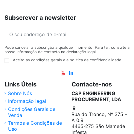
Subscrever a newsletter
Pode cancelar a subscrição a qualquer momento. Para tal, consulte a
nossa informação de contacto na declaração legal.
Aceito as condições gerais e a política de confidencialidade.
Links Úteis
Contacte-nos
Sobre Nós
C&P ENGINEERING
PROCUREMENT, LDA
Informação legal
Condições Gerais de
Rua do Tronco, Nº 375 –
Venda
A 0.9
Termos e Condições de
4465-275 São Mamede
Uso
Infesta