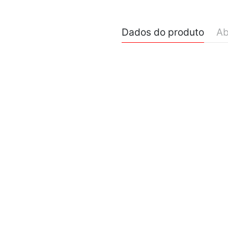
Dados do produto
Ab