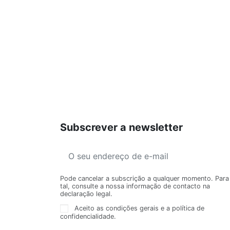
Subscrever a newsletter
Pode cancelar a subscrição a qualquer momento. Para
tal, consulte a nossa informação de contacto na
declaração legal.
Aceito as condições gerais e a política de
confidencialidade.