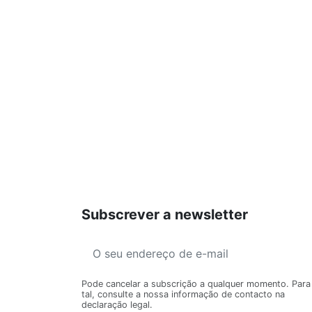
Subscrever a newsletter
Pode cancelar a subscrição a qualquer momento. Para
tal, consulte a nossa informação de contacto na
declaração legal.