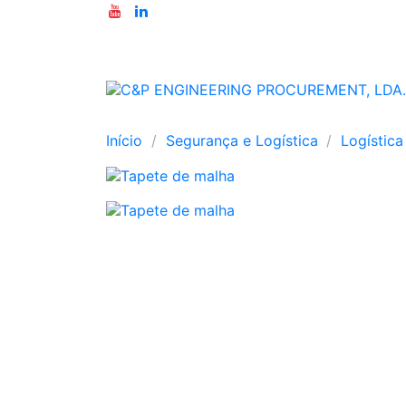
Início
Segurança e Logística
Logística