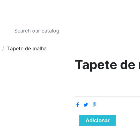
Tapete de malha
Tapete de
Adicionar