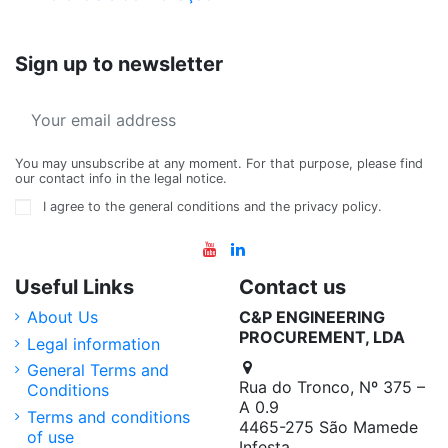
Sign up to newsletter
You may unsubscribe at any moment. For that purpose, please find
our contact info in the legal notice.
I agree to the general conditions and the privacy policy.
Useful Links
Contact us
About Us
C&P ENGINEERING
PROCUREMENT, LDA
Legal information
General Terms and
Rua do Tronco, Nº 375 –
Conditions
A 0.9
Terms and conditions
4465-275 São Mamede
of use
Infesta